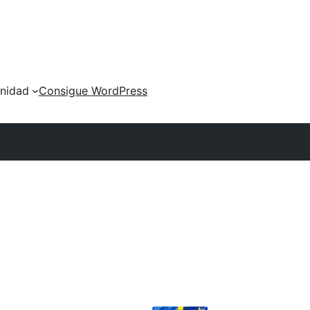
nidad
Consigue WordPress