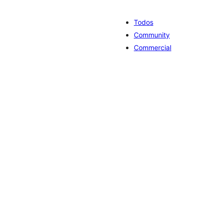
Todos
Community
Commercial