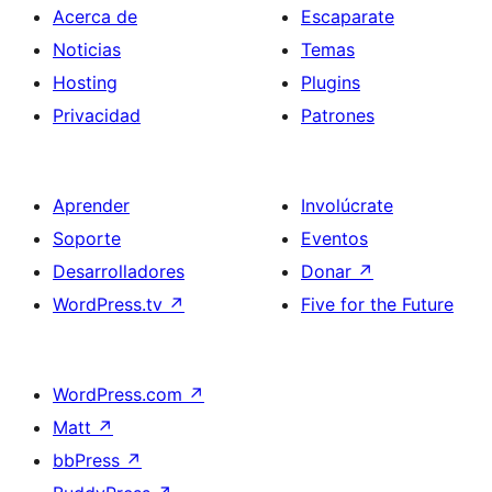
Acerca de
Escaparate
Noticias
Temas
Hosting
Plugins
Privacidad
Patrones
Aprender
Involúcrate
Soporte
Eventos
Desarrolladores
Donar
↗
WordPress.tv
↗
Five for the Future
WordPress.com
↗
Matt
↗
bbPress
↗