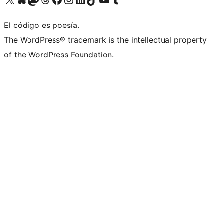
El código es poesía.
The WordPress® trademark is the intellectual property
of the WordPress Foundation.