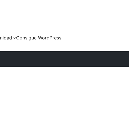
nidad
Consigue WordPress