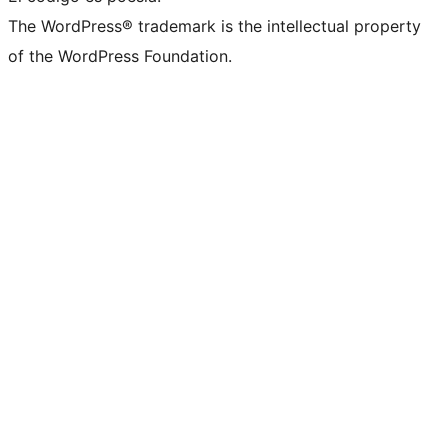
The WordPress® trademark is the intellectual property
of the WordPress Foundation.