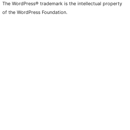
The WordPress® trademark is the intellectual property
of the WordPress Foundation.