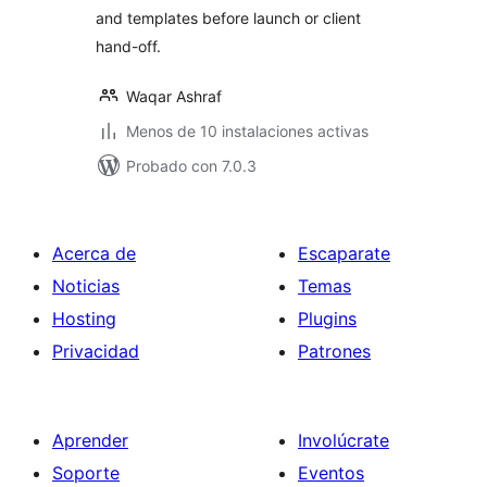
and templates before launch or client
hand-off.
Waqar Ashraf
Menos de 10 instalaciones activas
Probado con 7.0.3
Acerca de
Escaparate
Noticias
Temas
Hosting
Plugins
Privacidad
Patrones
Aprender
Involúcrate
Soporte
Eventos