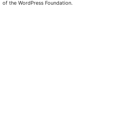
of the WordPress Foundation.