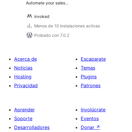
Automate your sales…
invoked
Menos de 10 instalaciones activas
Probado con 7.0.2
Acerca de
Escaparate
Noticias
Temas
Hosting
Plugins
Privacidad
Patrones
Aprender
Involúcrate
Soporte
Eventos
Desarrolladores
Donar
↗