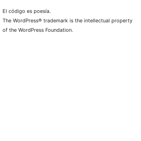
El código es poesía.
The WordPress® trademark is the intellectual property
of the WordPress Foundation.