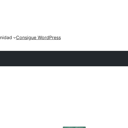
nidad
Consigue WordPress