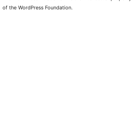
of the WordPress Foundation.