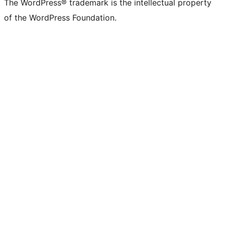
The WordPress® trademark is the intellectual property
of the WordPress Foundation.