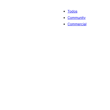
Todos
Community
Commercial