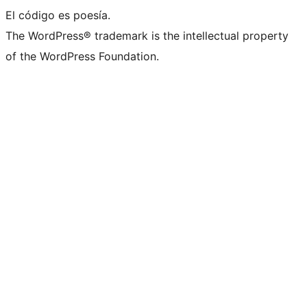
El código es poesía.
The WordPress® trademark is the intellectual property
of the WordPress Foundation.