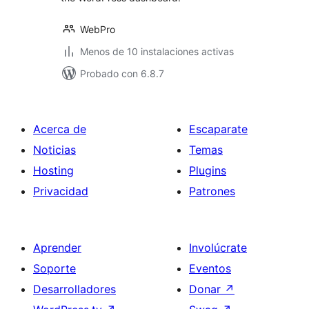
WebPro
Menos de 10 instalaciones activas
Probado con 6.8.7
Acerca de
Escaparate
Noticias
Temas
Hosting
Plugins
Privacidad
Patrones
Aprender
Involúcrate
Soporte
Eventos
Desarrolladores
Donar
↗