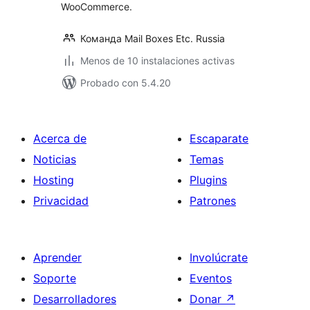
WooCommerce.
Команда Mail Boxes Etc. Russia
Menos de 10 instalaciones activas
Probado con 5.4.20
Acerca de
Escaparate
Noticias
Temas
Hosting
Plugins
Privacidad
Patrones
Aprender
Involúcrate
Soporte
Eventos
Desarrolladores
Donar
↗