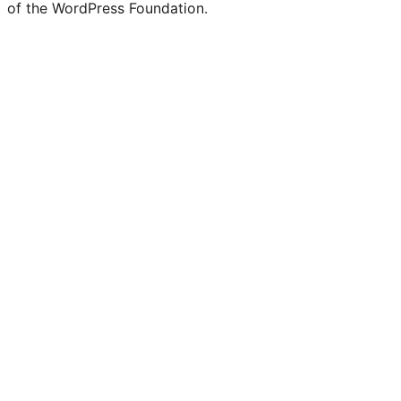
of the WordPress Foundation.