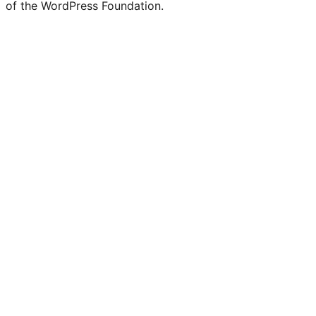
of the WordPress Foundation.