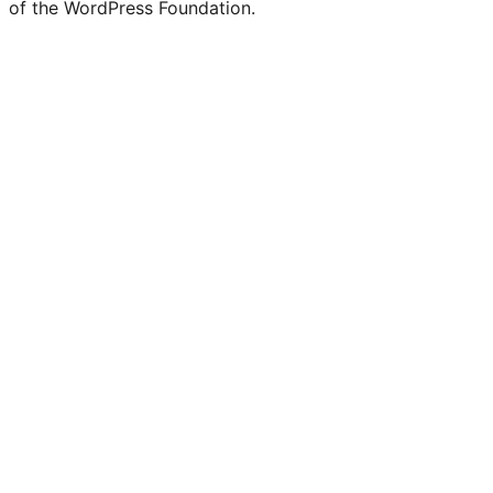
of the WordPress Foundation.