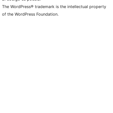
The WordPress® trademark is the intellectual property
of the WordPress Foundation.