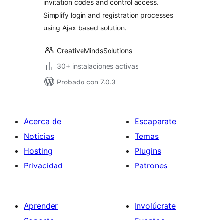
invitation codes and control access.
Simplify login and registration processes
using Ajax based solution.
CreativeMindsSolutions
30+ instalaciones activas
Probado con 7.0.3
Acerca de
Escaparate
Noticias
Temas
Hosting
Plugins
Privacidad
Patrones
Aprender
Involúcrate