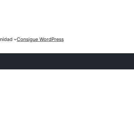
nidad
Consigue WordPress