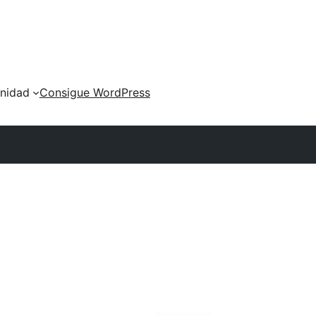
nidad
Consigue WordPress