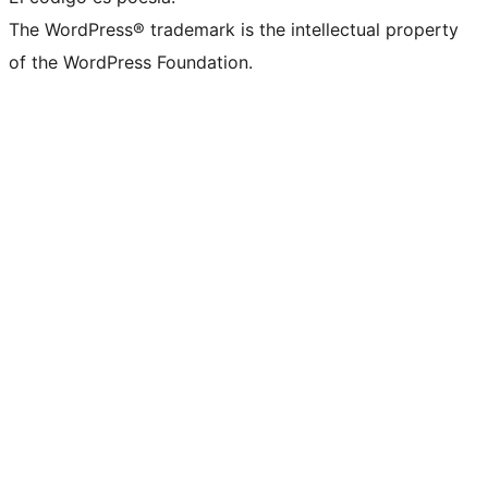
The WordPress® trademark is the intellectual property
of the WordPress Foundation.