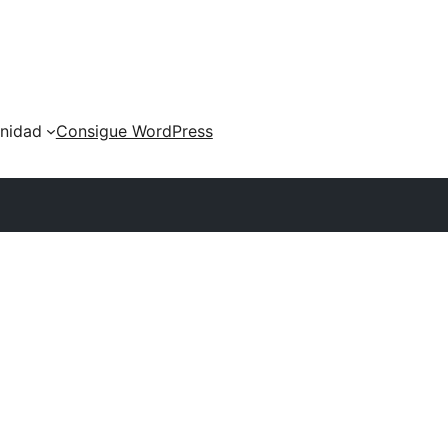
nidad
Consigue WordPress