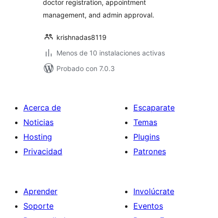
doctor registration, appointment
management, and admin approval.
krishnadas8119
Menos de 10 instalaciones activas
Probado con 7.0.3
Acerca de
Escaparate
Noticias
Temas
Hosting
Plugins
Privacidad
Patrones
Aprender
Involúcrate
Soporte
Eventos