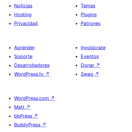
Noticias
Temas
Hosting
Plugins
Privacidad
Patrones
Aprender
Involúcrate
Soporte
Eventos
Desarrolladores
Donar
↗
WordPress.tv
↗
Swag
↗
WordPress.com
↗
Matt
↗
bbPress
↗
BuddyPress
↗