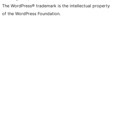
The WordPress® trademark is the intellectual property
of the WordPress Foundation.