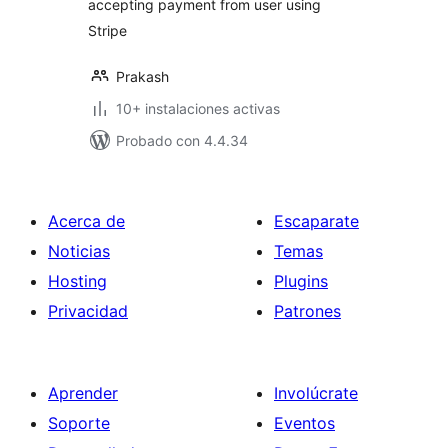
accepting payment from user using
Stripe
Prakash
10+ instalaciones activas
Probado con 4.4.34
Acerca de
Escaparate
Noticias
Temas
Hosting
Plugins
Privacidad
Patrones
Aprender
Involúcrate
Soporte
Eventos