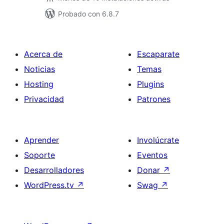
Probado con 6.8.7
Acerca de
Escaparate
Noticias
Temas
Hosting
Plugins
Privacidad
Patrones
Aprender
Involúcrate
Soporte
Eventos
Desarrolladores
Donar
↗
WordPress.tv
↗
Swag
↗