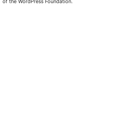
of the WordPress Foundation.