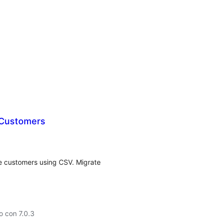
 Customers
 customers using CSV. Migrate
 con 7.0.3