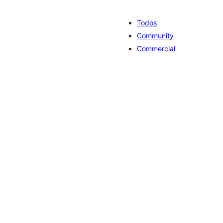
Todos
Community
Commercial