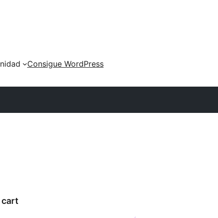
nidad
Consigue WordPress
cart