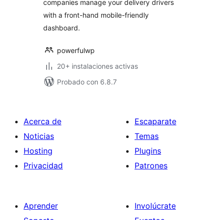
companies manage your delivery drivers
with a front-hand mobile-friendly
dashboard.
powerfulwp
20+ instalaciones activas
Probado con 6.8.7
Acerca de
Escaparate
Noticias
Temas
Hosting
Plugins
Privacidad
Patrones
Aprender
Involúcrate