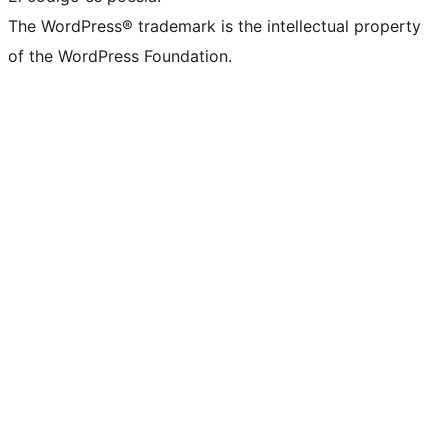
The WordPress® trademark is the intellectual property
of the WordPress Foundation.