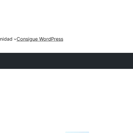
nidad
Consigue WordPress