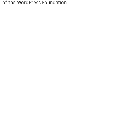
of the WordPress Foundation.