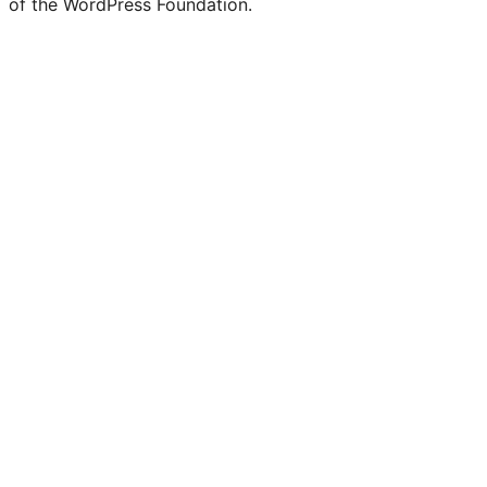
of the WordPress Foundation.