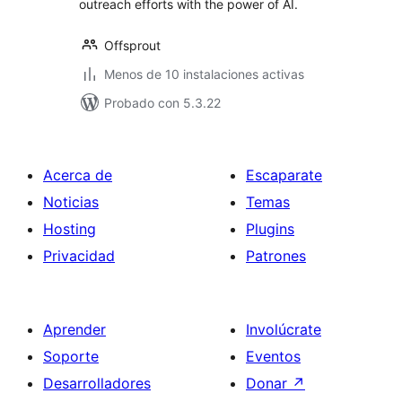
outreach efforts with the power of AI.
Offsprout
Menos de 10 instalaciones activas
Probado con 5.3.22
Acerca de
Escaparate
Noticias
Temas
Hosting
Plugins
Privacidad
Patrones
Aprender
Involúcrate
Soporte
Eventos
Desarrolladores
Donar
↗