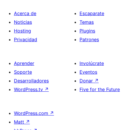
Acerca de
Escaparate
Noticias
Temas
Hosting
Plugins
Privacidad
Patrones
Aprender
Involúcrate
Soporte
Eventos
Desarrolladores
Donar
↗
WordPress.tv
↗
Five for the Future
WordPress.com
↗
Matt
↗