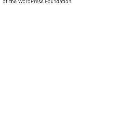
of the WordPress Foundation.