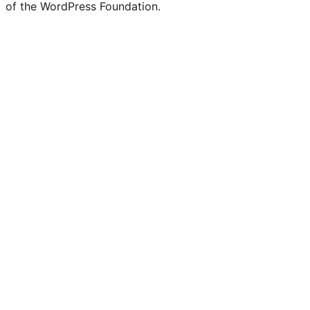
of the WordPress Foundation.