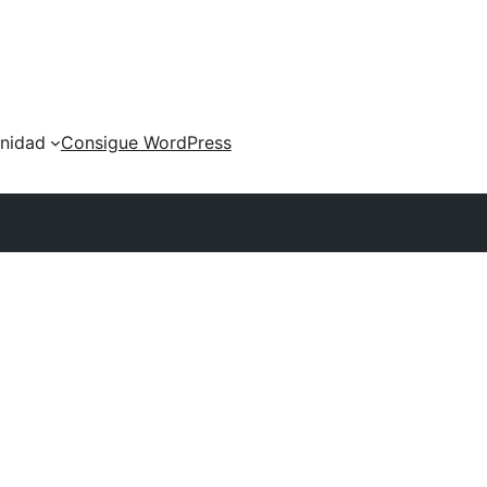
nidad
Consigue WordPress