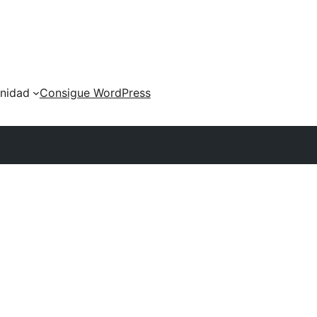
nidad
Consigue WordPress