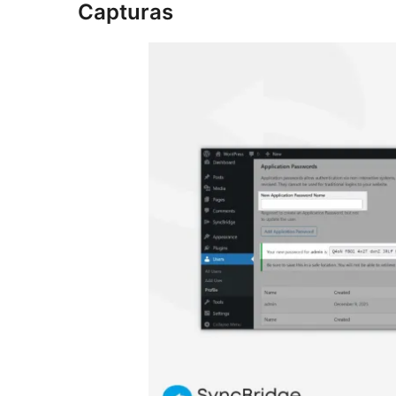
Capturas