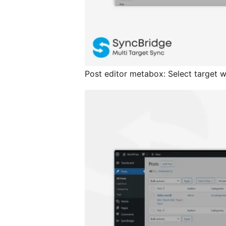
Post editor metabox: Select target 