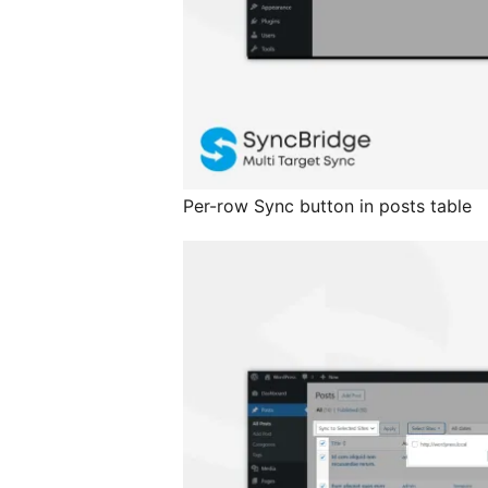
Per-row Sync button in posts table