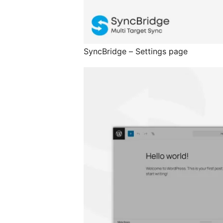
SyncBridge – Settings page