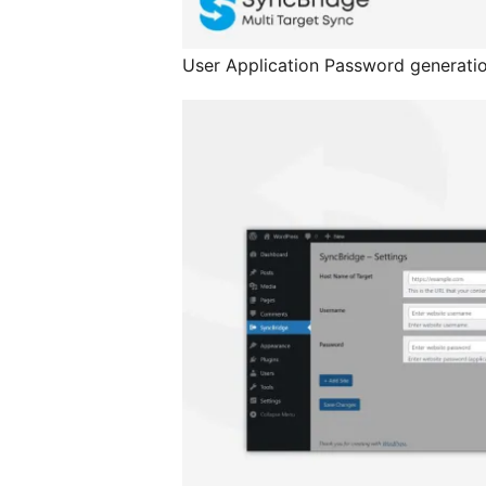
User Application Password generati