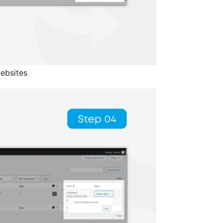
websites