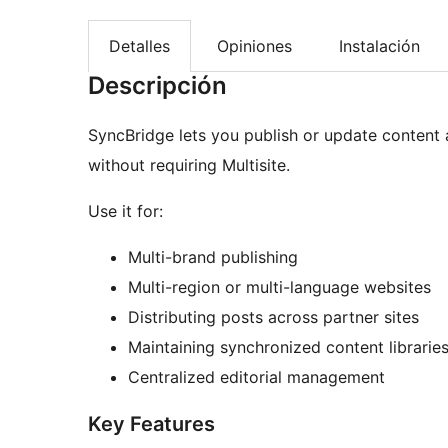
Detalles
Opiniones
Instalación
Descripción
SyncBridge lets you publish or update content 
without requiring Multisite.
Use it for:
Multi-brand publishing
Multi-region or multi-language websites
Distributing posts across partner sites
Maintaining synchronized content librarie
Centralized editorial management
Key Features