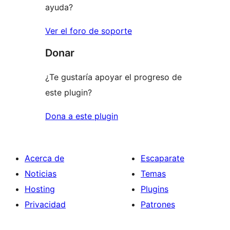
ayuda?
Ver el foro de soporte
Donar
¿Te gustaría apoyar el progreso de
este plugin?
Dona a este plugin
Acerca de
Escaparate
Noticias
Temas
Hosting
Plugins
Privacidad
Patrones