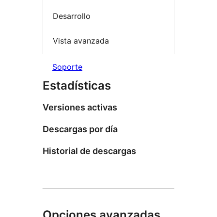
Desarrollo
Vista avanzada
Soporte
Estadísticas
Versiones activas
Descargas por día
Historial de descargas
Opciones avanzadas