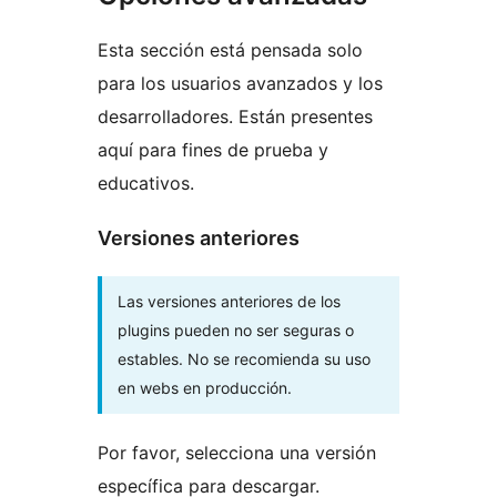
Esta sección está pensada solo
para los usuarios avanzados y los
desarrolladores. Están presentes
aquí para fines de prueba y
educativos.
Versiones anteriores
Las versiones anteriores de los
plugins pueden no ser seguras o
estables. No se recomienda su uso
en webs en producción.
Por favor, selecciona una versión
específica para descargar.