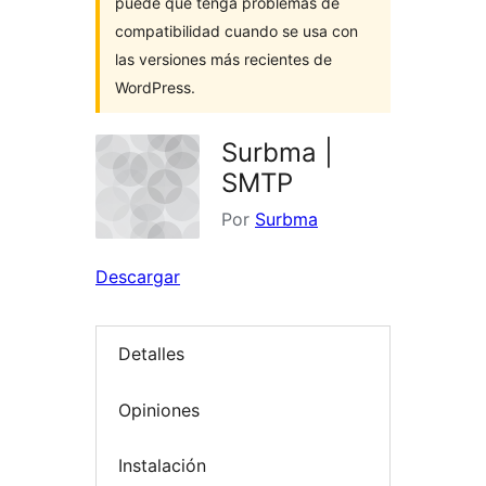
puede que tenga problemas de
compatibilidad cuando se usa con
las versiones más recientes de
WordPress.
Surbma |
SMTP
Por
Surbma
Descargar
Detalles
Opiniones
Instalación