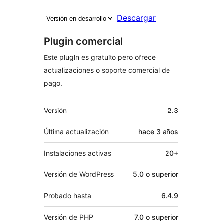
Descargar
Plugin comercial
Este plugin es gratuito pero ofrece
actualizaciones o soporte comercial de
pago.
Meta
Versión
2.3
Última actualización
hace
3 años
Instalaciones activas
20+
Versión de WordPress
5.0 o superior
Probado hasta
6.4.9
Versión de PHP
7.0 o superior