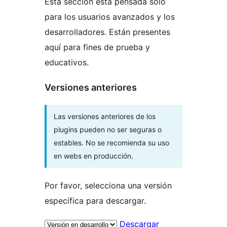
Esta sección está pensada solo
para los usuarios avanzados y los
desarrolladores. Están presentes
aquí para fines de prueba y
educativos.
Versiones anteriores
Las versiones anteriores de los
plugins pueden no ser seguras o
estables. No se recomienda su uso
en webs en producción.
Por favor, selecciona una versión
específica para descargar.
Descargar