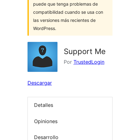
puede que tenga problemas de
compatibilidad cuando se usa con
las versiones más recientes de
WordPress.
Support Me
Por
TrustedLogin
Descargar
Detalles
Opiniones
Desarrollo