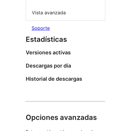
Vista avanzada
Soporte
Estadísticas
Versiones activas
Descargas por día
Historial de descargas
Opciones avanzadas