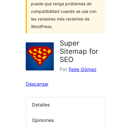
puede que tenga problemas de
compatibilidad cuando se usa con
las versiones más recientes de
WordPress.
Super
Sitemap for
SEO
Por
Fede Gómez
Descargar
Detalles
Opiniones