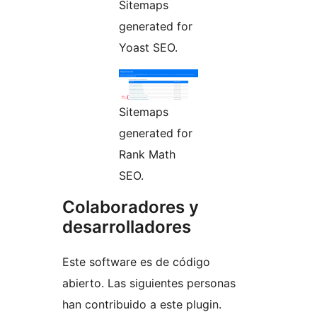
Sitemaps
generated for
Yoast SEO.
Sitemaps
generated for
Rank Math
SEO.
Colaboradores y
desarrolladores
Este software es de código
abierto. Las siguientes personas
han contribuido a este plugin.