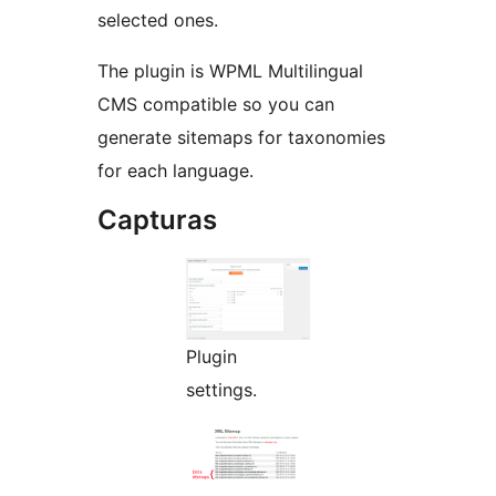
selected ones.
The plugin is WPML Multilingual
CMS compatible so you can
generate sitemaps for taxonomies
for each language.
Capturas
Plugin
settings.