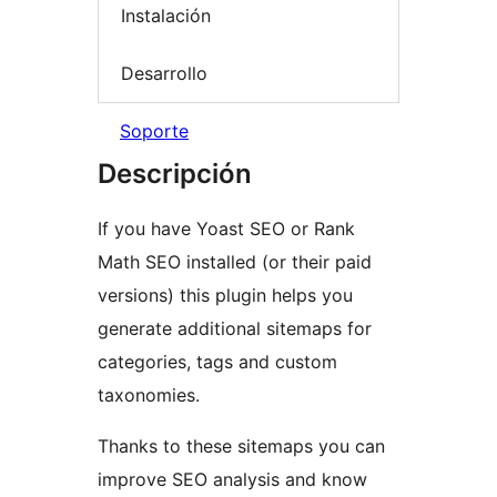
Instalación
Desarrollo
Soporte
Descripción
If you have Yoast SEO or Rank
Math SEO installed (or their paid
versions) this plugin helps you
generate additional sitemaps for
categories, tags and custom
taxonomies.
Thanks to these sitemaps you can
improve SEO analysis and know