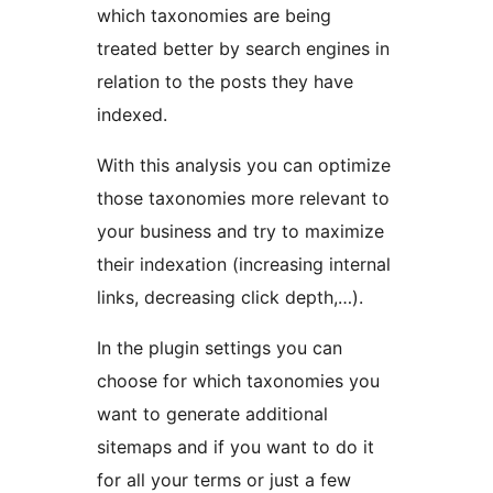
which taxonomies are being
treated better by search engines in
relation to the posts they have
indexed.
With this analysis you can optimize
those taxonomies more relevant to
your business and try to maximize
their indexation (increasing internal
links, decreasing click depth,…).
In the plugin settings you can
choose for which taxonomies you
want to generate additional
sitemaps and if you want to do it
for all your terms or just a few