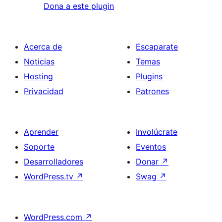
Dona a este plugin
Acerca de
Escaparate
Noticias
Temas
Hosting
Plugins
Privacidad
Patrones
Aprender
Involúcrate
Soporte
Eventos
Desarrolladores
Donar
↗
WordPress.tv
↗
Swag
↗
WordPress.com
↗