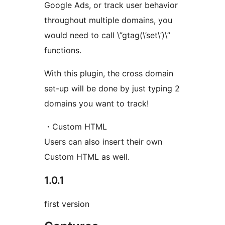
Google Ads, or track user behavior
throughout multiple domains, you
would need to call \”gtag(\’set\’)\”
functions.
With this plugin, the cross domain
set-up will be done by just typing 2
domains you want to track!
・Custom HTML
Users can also insert their own
Custom HTML as well.
1.0.1
first version