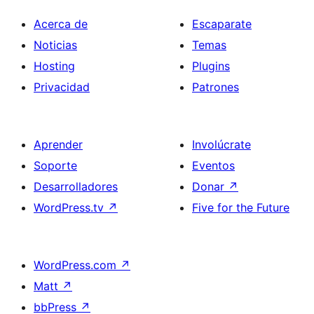
Acerca de
Escaparate
Noticias
Temas
Hosting
Plugins
Privacidad
Patrones
Aprender
Involúcrate
Soporte
Eventos
Desarrolladores
Donar
↗
WordPress.tv
↗
Five for the Future
WordPress.com
↗
Matt
↗
bbPress
↗