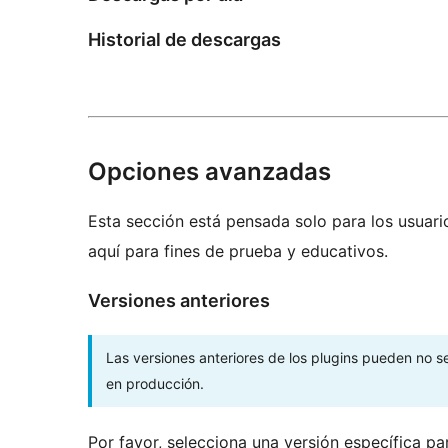
Historial de descargas
Opciones avanzadas
Esta sección está pensada solo para los usuari
aquí para fines de prueba y educativos.
Versiones anteriores
Las versiones anteriores de los plugins pueden no 
en producción.
Por favor, selecciona una versión específica pa