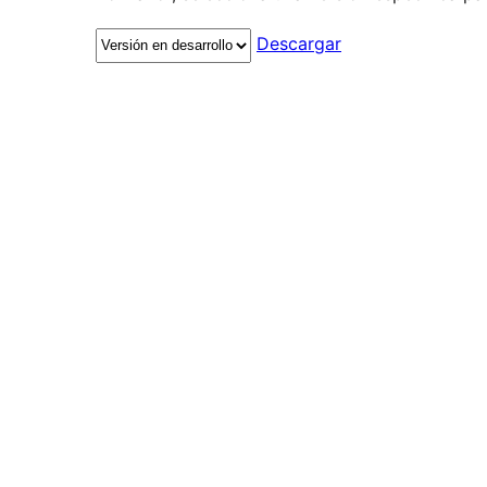
Descargar