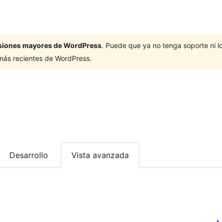
ersiones mayores de WordPress
. Puede que ya no tenga soporte ni 
 más recientes de WordPress.
Desarrollo
Vista avanzada