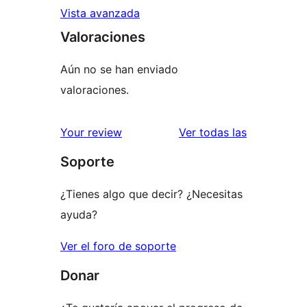
Vista avanzada
Valoraciones
Aún no se han enviado
valoraciones.
valoracione
Your review
Ver todas las
Soporte
¿Tienes algo que decir? ¿Necesitas
ayuda?
Ver el foro de soporte
Donar