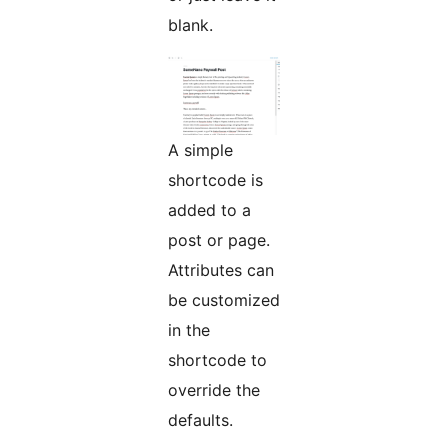
blank.
A simple
shortcode is
added to a
post or page.
Attributes can
be customized
in the
shortcode to
override the
defaults.