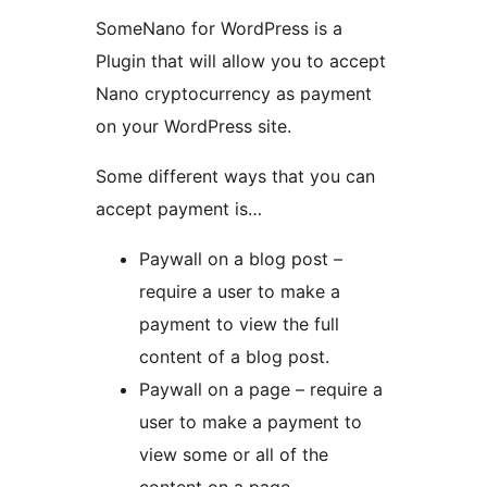
SomeNano for WordPress is a
Plugin that will allow you to accept
Nano cryptocurrency as payment
on your WordPress site.
Some different ways that you can
accept payment is…
Paywall on a blog post –
require a user to make a
payment to view the full
content of a blog post.
Paywall on a page – require a
user to make a payment to
view some or all of the