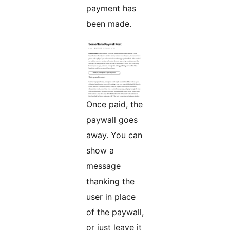
payment has
been made.
Once paid, the
paywall goes
away. You can
show a
message
thanking the
user in place
of the paywall,
or just leave it