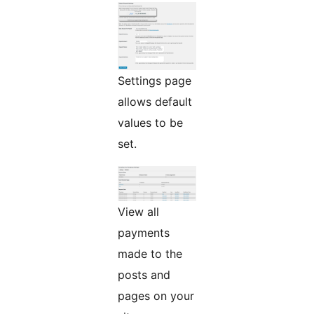
Settings page
allows default
values to be
set.
View all
payments
made to the
posts and
pages on your