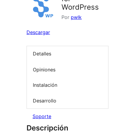
WordPress
Por
pwlk
Descargar
Detalles
Opiniones
Instalación
Desarrollo
Soporte
Descripción