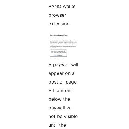
VANO wallet
browser
extension.
A paywall will
appear on a
post or page.
All content
below the
paywall will
not be visible
until the