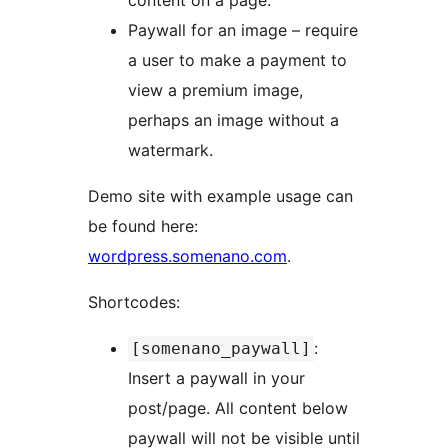
content on a page.
Paywall for an image – require
a user to make a payment to
view a premium image,
perhaps an image without a
watermark.
Demo site with example usage can
be found here:
wordpress.somenano.com
.
Shortcodes:
:
[somenano_paywall]
Insert a paywall in your
post/page. All content below
paywall will not be visible until