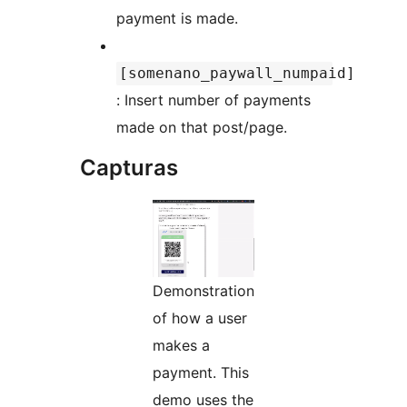
payment is made.
[somenano_paywall_numpaid]
: Insert number of payments
made on that post/page.
Capturas
Demonstration
of how a user
makes a
payment. This
demo uses the