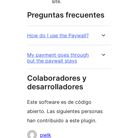
site.
Preguntas frecuentes
How do I use the Paywall?
My payment goes through
but the paywall stays
Colaboradores y
desarrolladores
Este software es de código
abierto. Las siguientes personas
han contribuido a este plugin.
Colaboradores
pwlk