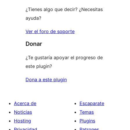
¿Tienes algo que decir? ¿Necesitas
ayuda?
Ver el foro de soporte
Donar
¿Te gustaría apoyar el progreso de
este plugin?
Dona a este plugin
Acerca de
Escaparate
Noticias
Temas
Hosting
Plugins
Privacidad
Patrones