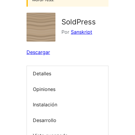
SoldPress
Por
Sanskript
Descargar
Detalles
Opiniones
Instalación
Desarrollo