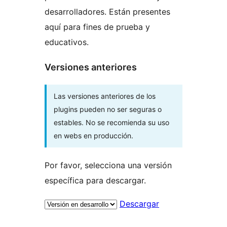
desarrolladores. Están presentes
aquí para fines de prueba y
educativos.
Versiones anteriores
Las versiones anteriores de los
plugins pueden no ser seguras o
estables. No se recomienda su uso
en webs en producción.
Por favor, selecciona una versión
específica para descargar.
Descargar