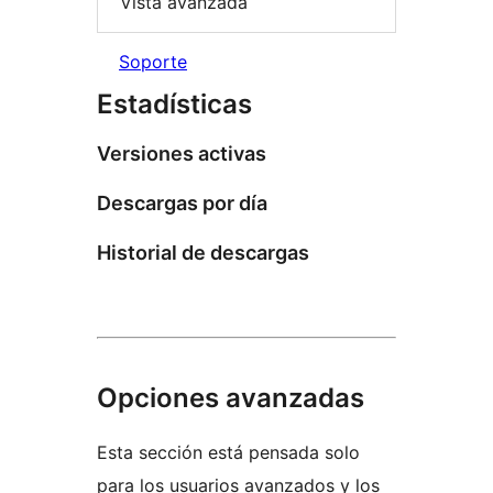
Vista avanzada
Soporte
Estadísticas
Versiones activas
Descargas por día
Historial de descargas
Opciones avanzadas
Esta sección está pensada solo
para los usuarios avanzados y los