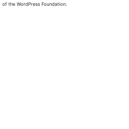
of the WordPress Foundation.