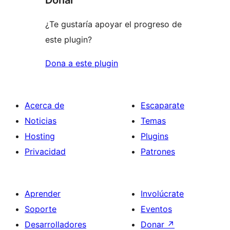
Donar
¿Te gustaría apoyar el progreso de
este plugin?
Dona a este plugin
Acerca de
Escaparate
Noticias
Temas
Hosting
Plugins
Privacidad
Patrones
Aprender
Involúcrate
Soporte
Eventos
Desarrolladores
Donar
↗