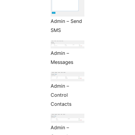
Admin – Send
SMS
Admin –
Messages
Admin –
Control
Contacts
Admin –