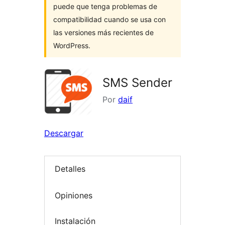
puede que tenga problemas de
compatibilidad cuando se usa con
las versiones más recientes de
WordPress.
SMS Sender
Por
daif
Descargar
Detalles
Opiniones
Instalación