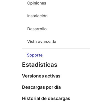
Opiniones
Instalación
Desarrollo
Vista avanzada
Soporte
Estadísticas
Versiones activas
Descargas por día
Historial de descargas