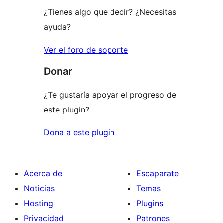
¿Tienes algo que decir? ¿Necesitas
ayuda?
Ver el foro de soporte
Donar
¿Te gustaría apoyar el progreso de
este plugin?
Dona a este plugin
Acerca de
Escaparate
Noticias
Temas
Hosting
Plugins
Privacidad
Patrones